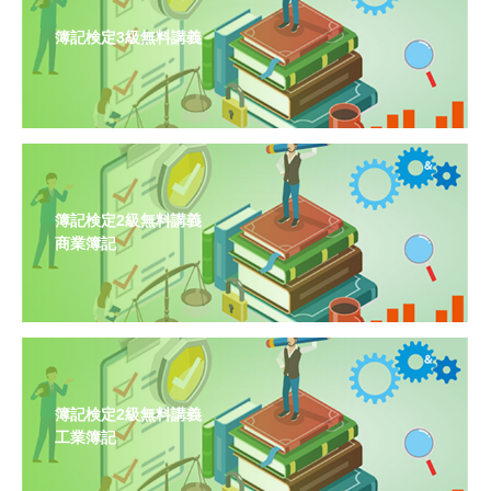
簿記検定3級無料講義
簿記検定2級無料講義
商業簿記
簿記検定2級無料講義
工業簿記