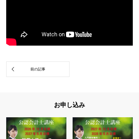
お申し込み