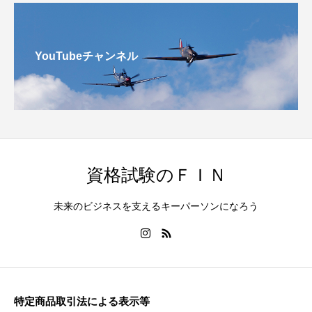
YouTubeチャンネル
資格試験のＦＩＮ
未来のビジネスを支えるキーパーソンになろう
特定商品取引法による表示等