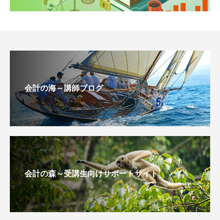
会計の海～講師ブログ
会計の森～受講生向けサポートサイト