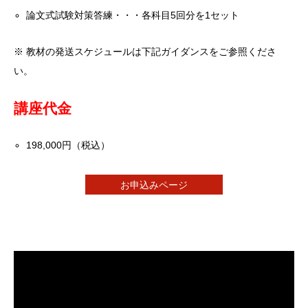
論文式試験対策答練・・・各科目5回分を1セット
※ 教材の発送スケジュールは下記ガイダンスをご参照くださ
い。
講座代金
198,000円（税込）
お申込みページ