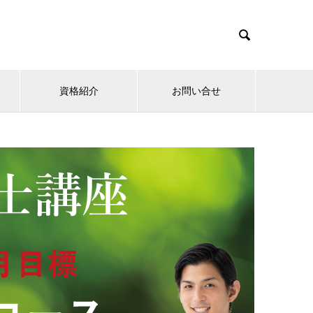

資格紹介
お問い合せ