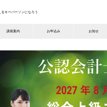
えるキーパーソンになろう
講座案内
お申込み
お知せ