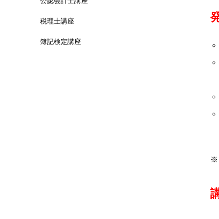
公認会計士講座
税理士講座
簿記検定講座
※