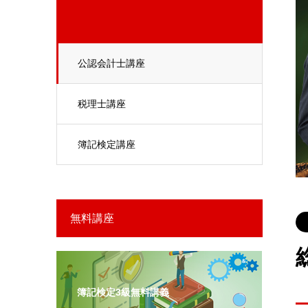
公認会計士講座
税理士講座
簿記検定講座
無料講座
簿記検定3級無料講義