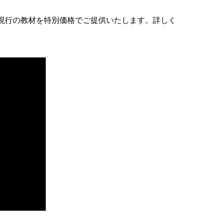
けて現行の教材を特別価格でご提供いたします。詳しく