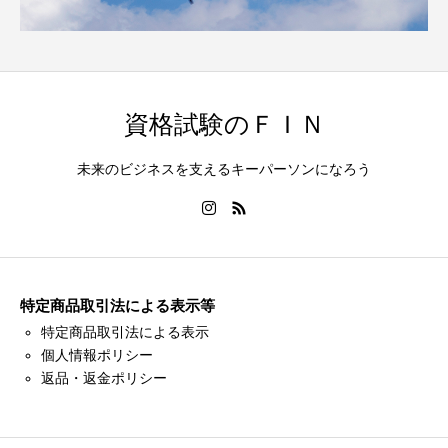
資格試験のＦＩＮ
未来のビジネスを支えるキーパーソンになろう
特定商品取引法による表示等
特定商品取引法による表示
個人情報ポリシー
返品・返金ポリシー