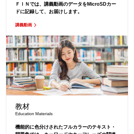
ＦＩＮでは、講義動画のデータをMicroSDカー
ドに記録して、お届けします。
講義動画
教材
Education Materials
機能的に色分けされたフルカラーのテキスト・