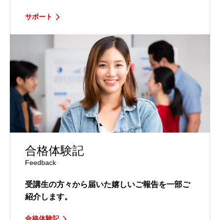
サポート
合格体験記
Feedback
受講生の方々から届いた嬉しいご報告を一部ご
紹介します。
合格体験記