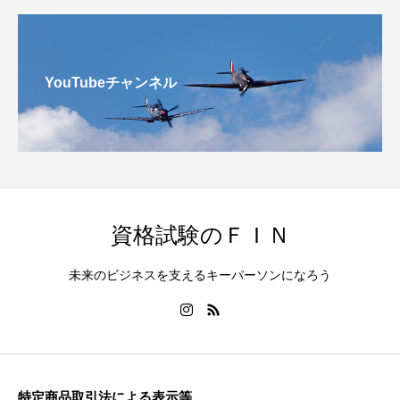
YouTubeチャンネル
資格試験のＦＩＮ
未来のビジネスを支えるキーパーソンになろう
特定商品取引法による表示等