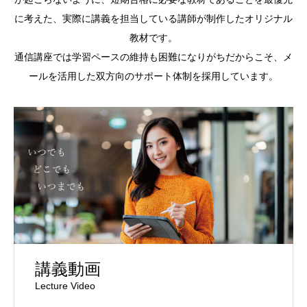
に考えた、実際に講義を担当している講師が制作したオリジナル
教材です。
通信講座では学習ペースの維持も困難になりがちだからこそ、メ
ールを活用した双方向のサポート体制を採用しています。
講義動画
Lecture Video