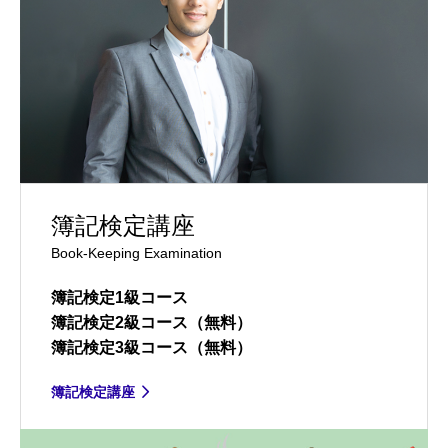
簿記検定講座
Book-Keeping Examination
簿記検定1級コース
簿記検定2級コース（無料）
簿記検定3級コース（無料）
簿記検定講座