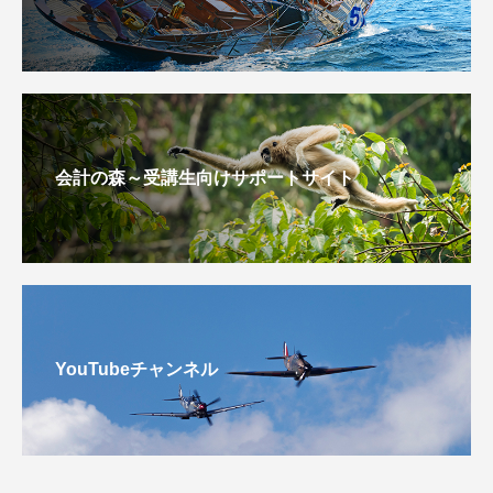
会計の森～受講生向けサポートサイト
YouTubeチャンネル