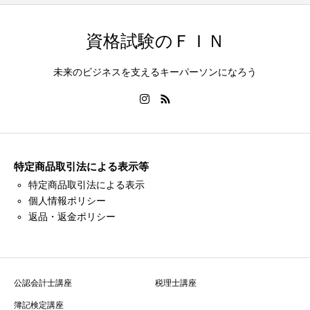
資格試験のＦＩＮ
未来のビジネスを支えるキーパーソンになろう
特定商品取引法による表示等
特定商品取引法による表示
個人情報ポリシー
返品・返金ポリシー
公認会計士講座
税理士講座
簿記検定講座