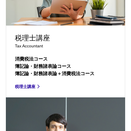
税理士講座
Tax Accountant
消費税法コース
簿記論・財務諸表論コース
簿記論・財務諸表論＋消費税法コース
税理士講座