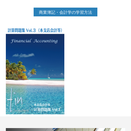
商業簿記・会計学の学習方法