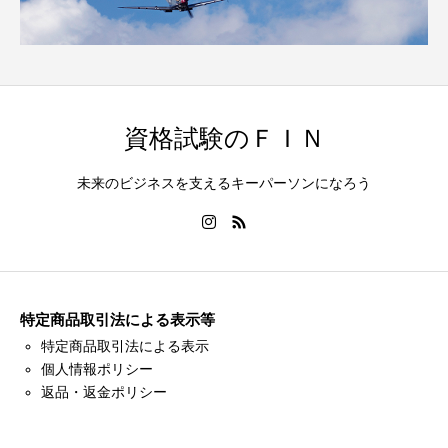
資格試験のＦＩＮ
未来のビジネスを支えるキーパーソンになろう
特定商品取引法による表示等
特定商品取引法による表示
個人情報ポリシー
返品・返金ポリシー