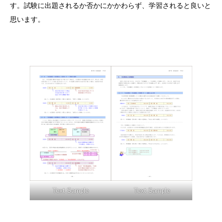
す。試験に出題されるか否かにかかわらず、学習されると良いと
思います。
Text Sample
Text Sample