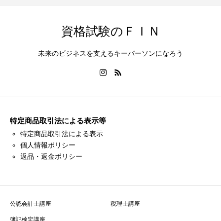
資格試験のＦＩＮ
未来のビジネスを支えるキーパーソンになろう
特定商品取引法による表示等
特定商品取引法による表示
個人情報ポリシー
返品・返金ポリシー
公認会計士講座
税理士講座
簿記検定講座