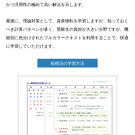
かつ汎用性の極めて高い解法を示します。
最後に、理論対策として、資産移転を学習しますが、知っておく
べき計算パターンが多く、受験生の負担が大きい分野ですが、機
能別に色分けされたフルカラーテキストを利用することで、快適
に学習していただけます。
租税法の学習方法