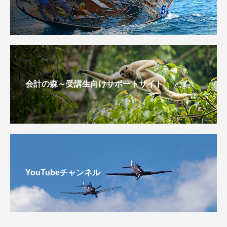
会計の森～受講生向けサポートサイト
YouTubeチャンネル