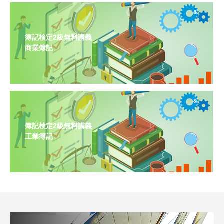
簿記検定2級無料講義
商業簿記
簿記検定2級無料講義
工業簿記