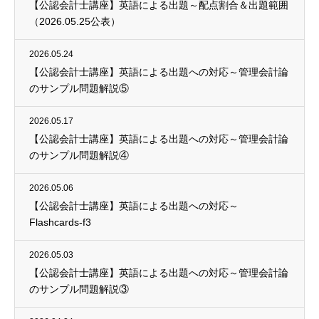
【公認会計士講座】英語による出題～配点割合＆出題範囲
（2026.05.25公表）
2026.05.24
【公認会計士講座】英語による出題への対応～管理会計論
のサンプル問題解説⑤
2026.05.17
【公認会計士講座】英語による出題への対応～管理会計論
のサンプル問題解説④
2026.05.06
【公認会計士講座】英語による出題への対応～
Flashcards-f3
2026.05.03
【公認会計士講座】英語による出題への対応～管理会計論
のサンプル問題解説③