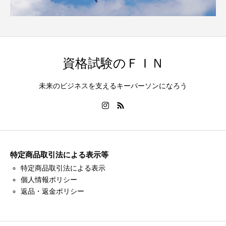
資格試験のＦＩＮ
未来のビジネスを支えるキーパーソンになろう
特定商品取引法による表示等
特定商品取引法による表示
個人情報ポリシー
返品・返金ポリシー