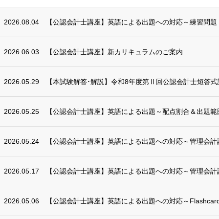
2026.08.04
【公認会計士講座】英語による出題への対応～練習問題
2026.06.03
【公認会計士講座】新カリキュラムのご案内
2026.05.29
【本試験解答･解説】令和8年度第Ⅱ回公認会計士短答式
2026.05.25
【公認会計士講座】英語による出題～配点割合＆出題範囲（2
2026.05.24
【公認会計士講座】英語による出題への対応～管理会計
2026.05.17
【公認会計士講座】英語による出題への対応～管理会計
2026.05.06
【公認会計士講座】英語による出題への対応～Flashcards