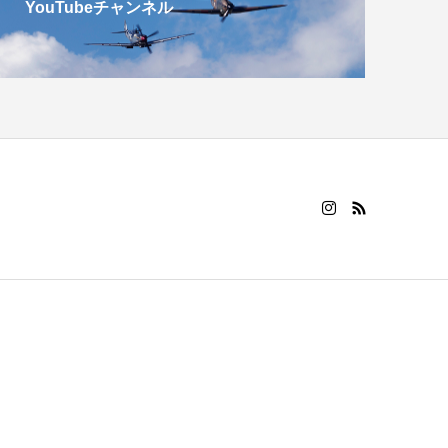
YouTubeチャンネル