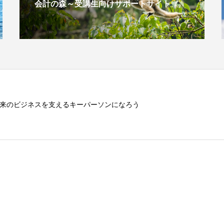
会計の森～受講生向けサポートサイト
来のビジネスを支えるキーパーソンになろう