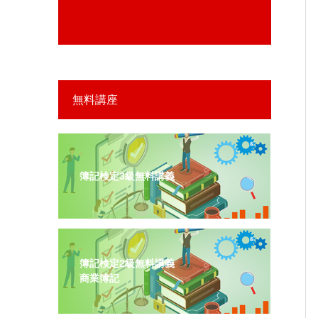
無料講座
簿記検定3級無料講義
簿記検定2級無料講義
商業簿記