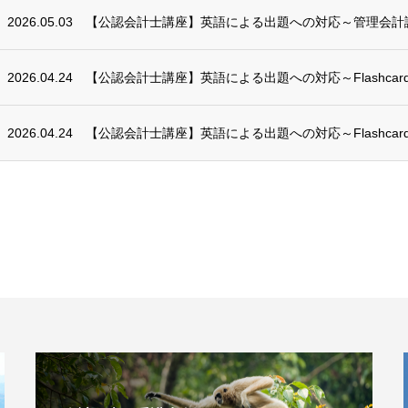
2026.05.03
【公認会計士講座】英語による出題への対応～管理会計
2026.04.24
【公認会計士講座】英語による出題への対応～Flashcards
2026.04.24
【公認会計士講座】英語による出題への対応～Flashcards