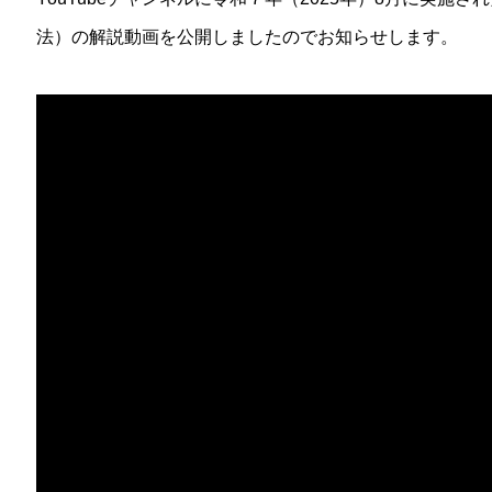
法）の解説動画を公開しましたのでお知らせします。