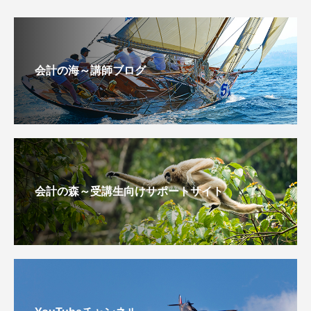
会計の海～講師ブログ
会計の森～受講生向けサポートサイト