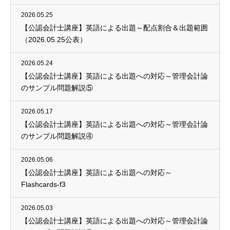
2026.05.25
【公認会計士講座】英語による出題～配点割合＆出題範囲
（2026.05.25公表）
2026.05.24
【公認会計士講座】英語による出題への対応～管理会計論
のサンプル問題解説⑤
2026.05.17
【公認会計士講座】英語による出題への対応～管理会計論
のサンプル問題解説④
2026.05.06
【公認会計士講座】英語による出題への対応～
Flashcards-f3
2026.05.03
【公認会計士講座】英語による出題への対応～管理会計論