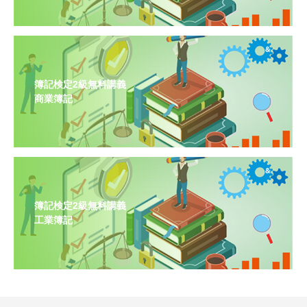
簿記検定2級無料講義
商業簿記
簿記検定2級無料講義
工業簿記