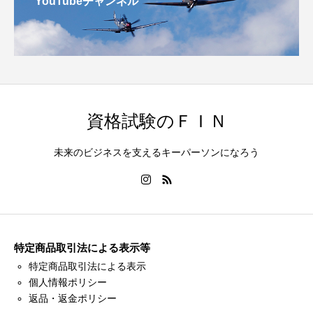
YouTubeチャンネル
資格試験のＦＩＮ
未来のビジネスを支えるキーパーソンになろう
特定商品取引法による表示等
特定商品取引法による表示
個人情報ポリシー
返品・返金ポリシー