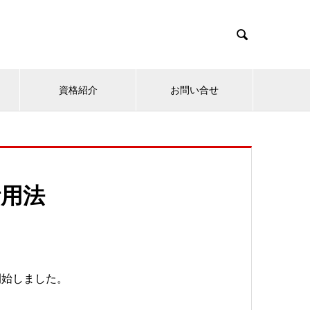

資格紹介
お問い合せ
活用法
開始しました。