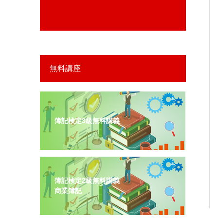
無料講座
簿記検定3級無料講義
簿記検定2級無料講義
商業簿記