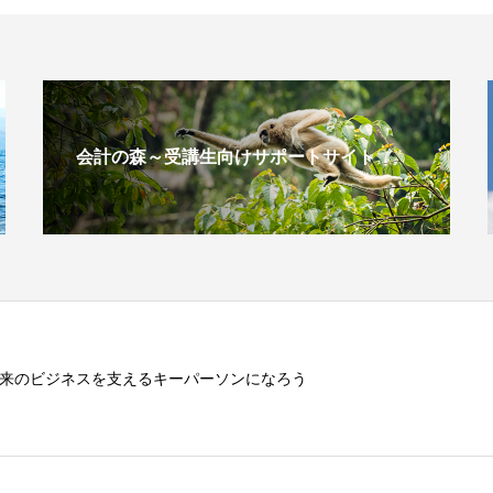
会計の森～受講生向けサポートサイト
来のビジネスを支えるキーパーソンになろう