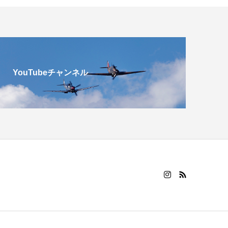
YouTubeチャンネル