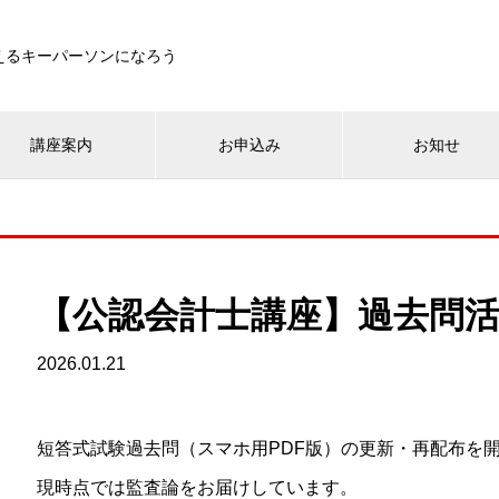
えるキーパーソンになろう
講座案内
お申込み
お知せ
【公認会計士講座】過去問
2026.01.21
短答式試験過去問（スマホ用PDF版）の更新・再配布を
現時点では監査論をお届けしています。