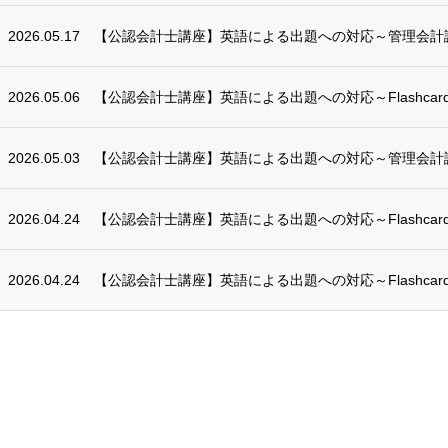
2026.05.17
【公認会計士講座】英語による出題への対応～管理会計
2026.05.06
【公認会計士講座】英語による出題への対応～Flashcards
2026.05.03
【公認会計士講座】英語による出題への対応～管理会計
2026.04.24
【公認会計士講座】英語による出題への対応～Flashcards
2026.04.24
【公認会計士講座】英語による出題への対応～Flashcards