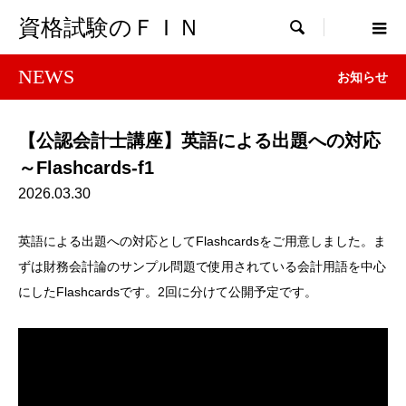
資格試験のＦＩＮ

NEWS
お知らせ
【公認会計士講座】英語による出題への対応
～Flashcards-f1
2026.03.30
英語による出題への対応としてFlashcardsをご用意しました。ま
ずは財務会計論のサンプル問題で使用されている会計用語を中心
にしたFlashcardsです。2回に分けて公開予定です。