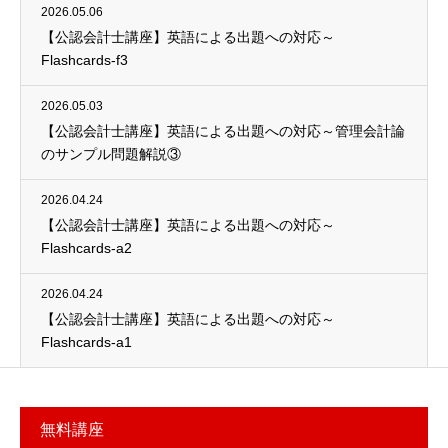
2026.05.06
【公認会計士講座】英語による出題への対応～
Flashcards-f3
2026.05.03
【公認会計士講座】英語による出題への対応～管理会計論
のサンプル問題解説③
2026.04.24
【公認会計士講座】英語による出題への対応～
Flashcards-a2
2026.04.24
【公認会計士講座】英語による出題への対応～
Flashcards-a1
無料講座