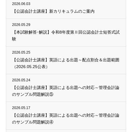
2026.06.03
【公認会計士講座】新カリキュラムのご案内
2026.05.29
【本試験解答･解説】令和8年度第Ⅱ回公認会計士短答式試
験
2026.05.25
【公認会計士講座】英語による出題～配点割合＆出題範囲
（2026.05.25公表）
2026.05.24
【公認会計士講座】英語による出題への対応～管理会計論
のサンプル問題解説⑤
2026.05.17
【公認会計士講座】英語による出題への対応～管理会計論
のサンプル問題解説④