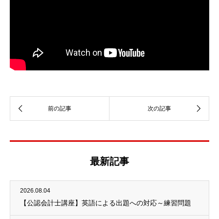
最新記事
2026.08.04
【公認会計士講座】英語による出題への対応～練習問題