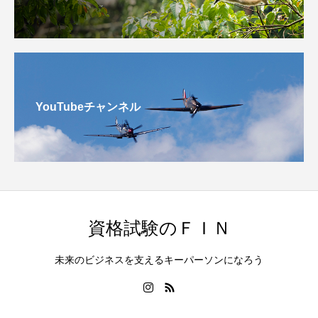
YouTubeチャンネル
資格試験のＦＩＮ
未来のビジネスを支えるキーパーソンになろう