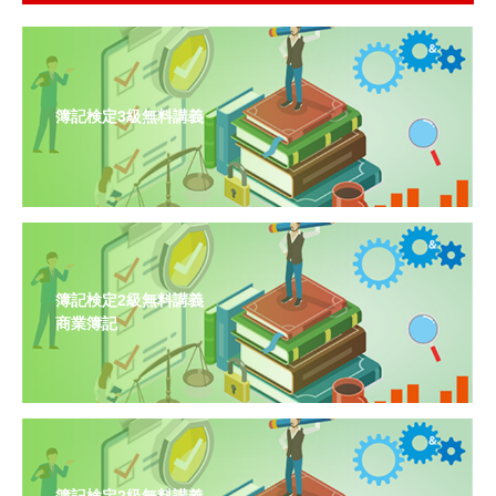
簿記検定3級無料講義
簿記検定2級無料講義
商業簿記