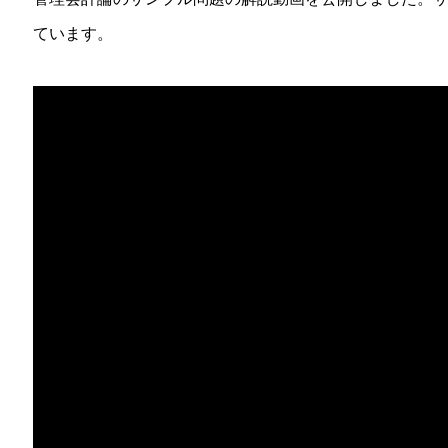
ています。