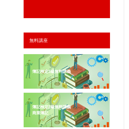
無料講座
簿記検定3級無料講義
簿記検定2級無料講義
商業簿記