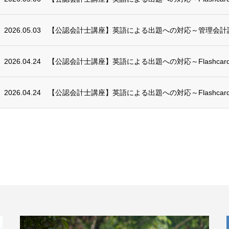
2026.05.03
【公認会計士講座】英語による出題への対応～管理会計
2026.04.24
【公認会計士講座】英語による出題への対応～Flashcards
2026.04.24
【公認会計士講座】英語による出題への対応～Flashcards