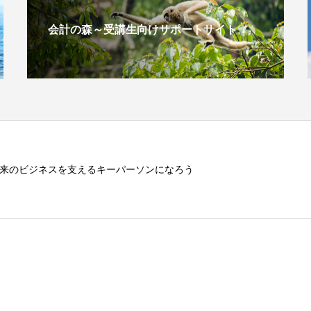
会計の森～受講生向けサポートサイト
来のビジネスを支えるキーパーソンになろう