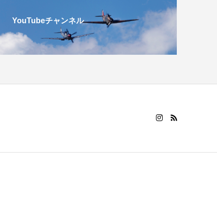
YouTubeチャンネル