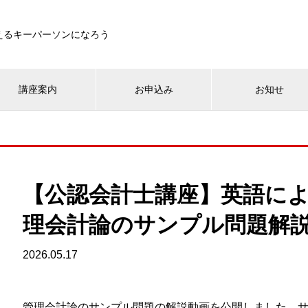
えるキーパーソンになろう
講座案内
お申込み
お知せ
【公認会計士講座】英語に
理会計論のサンプル問題解
2026.05.17
管理会計論のサンプル問題の解説動画を公開しました。