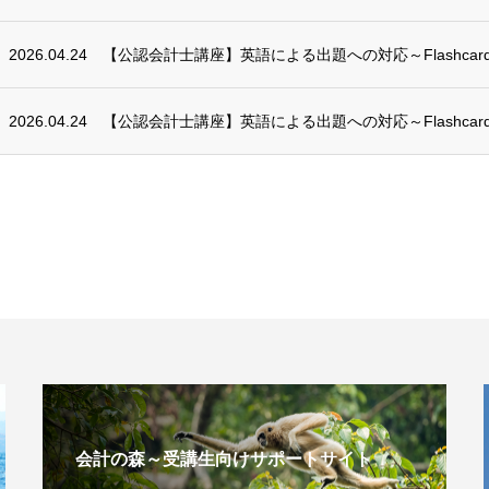
2026.04.24
【公認会計士講座】英語による出題への対応～Flashcards
2026.04.24
【公認会計士講座】英語による出題への対応～Flashcards
会計の森～受講生向けサポートサイト