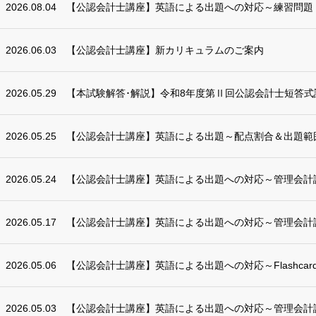
2026.08.04
【公認会計士講座】英語による出題への対応～練習問題
2026.06.03
【公認会計士講座】新カリキュラムのご案内
2026.05.29
【本試験解答･解説】令和8年度第Ⅱ回公認会計士短答式
2026.05.25
【公認会計士講座】英語による出題～配点割合＆出題範囲（2
2026.05.24
【公認会計士講座】英語による出題への対応～管理会計
2026.05.17
【公認会計士講座】英語による出題への対応～管理会計
2026.05.06
【公認会計士講座】英語による出題への対応～Flashcards
2026.05.03
【公認会計士講座】英語による出題への対応～管理会計