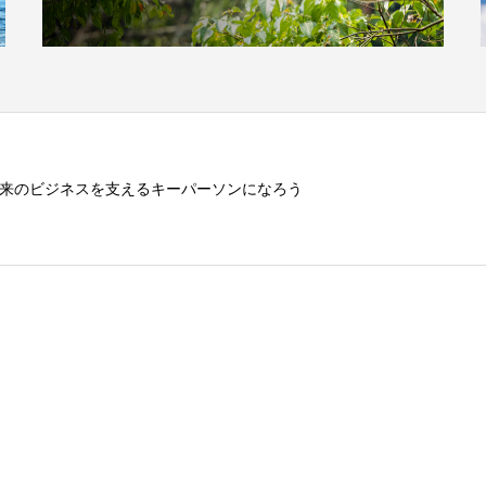
来のビジネスを支えるキーパーソンになろう