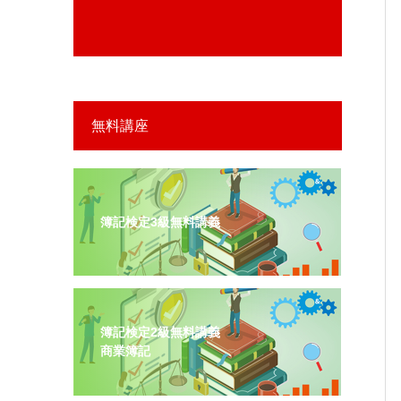
無料講座
簿記検定3級無料講義
簿記検定2級無料講義
商業簿記