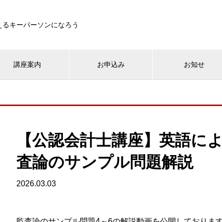
えるキーパーソンになろう
講座案内
お申込み
お知せ
【公認会計士講座】英語に
査論のサンプル問題解説
2026.03.03
監査論のサンプル問題4～6の解説動画を公開しておりま