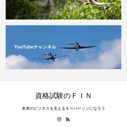
YouTubeチャンネル
資格試験のＦＩＮ
未来のビジネスを支えるキーパーソンになろう