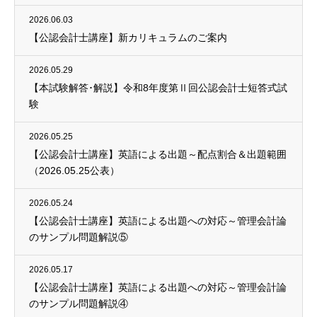
2026.06.03
【公認会計士講座】新カリキュラムのご案内
2026.05.29
【本試験解答･解説】令和8年度第Ⅱ回公認会計士短答式試
験
2026.05.25
【公認会計士講座】英語による出題～配点割合＆出題範囲
（2026.05.25公表）
2026.05.24
【公認会計士講座】英語による出題への対応～管理会計論
のサンプル問題解説⑤
2026.05.17
【公認会計士講座】英語による出題への対応～管理会計論
のサンプル問題解説④