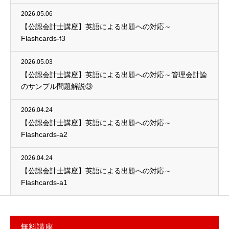
2026.05.06
【公認会計士講座】英語による出題への対応～
Flashcards-f3
2026.05.03
【公認会計士講座】英語による出題への対応～管理会計論
のサンプル問題解説③
2026.04.24
【公認会計士講座】英語による出題への対応～
Flashcards-a2
2026.04.24
【公認会計士講座】英語による出題への対応～
Flashcards-a1
無料講座