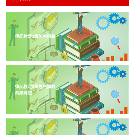
簿記検定3級無料講義
簿記検定2級無料講義
商業簿記