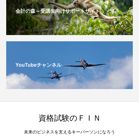
会計の森～受講生向けサポートサイト
YouTubeチャンネル
資格試験のＦＩＮ
未来のビジネスを支えるキーパーソンになろう