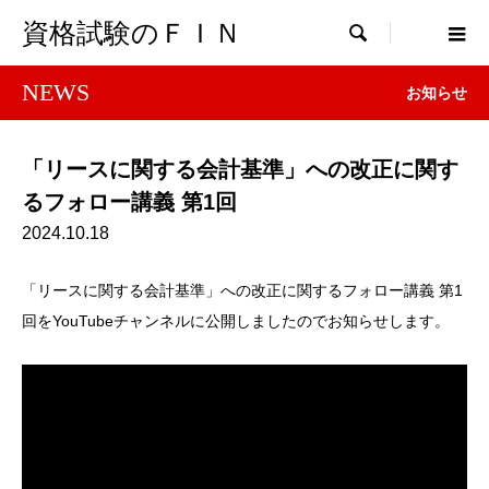
資格試験のＦＩＮ

NEWS
お知らせ
「リースに関する会計基準」への改正に関す
るフォロー講義 第1回
2024.10.18
「リースに関する会計基準」への改正に関するフォロー講義 第1
回をYouTubeチャンネルに公開しましたのでお知らせします。