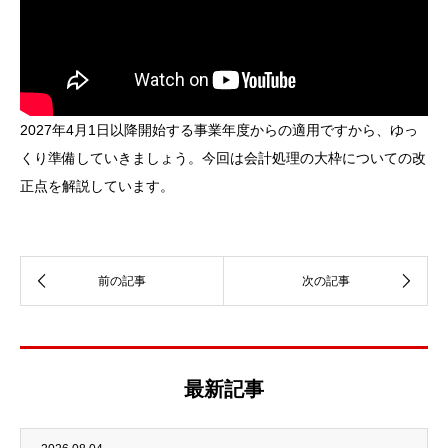
2027年4月1日以降開始する事業年度からの適用ですから、ゆっ
くり準備していきましょう。今回は会計処理の大枠についての改
正点を解説しています。
最新記事