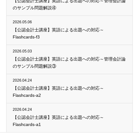
【公認会計士講座】英語による出題への対応～管理会計論
のサンプル問題解説④
2026.05.06
【公認会計士講座】英語による出題への対応～
Flashcards-f3
2026.05.03
【公認会計士講座】英語による出題への対応～管理会計論
のサンプル問題解説③
2026.04.24
【公認会計士講座】英語による出題への対応～
Flashcards-a2
2026.04.24
【公認会計士講座】英語による出題への対応～
Flashcards-a1