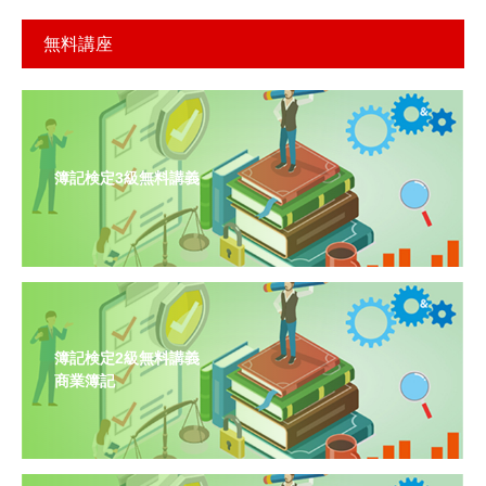
無料講座
簿記検定3級無料講義
簿記検定2級無料講義
商業簿記