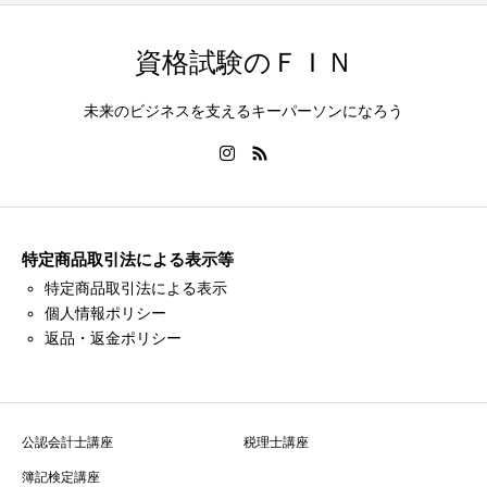
資格試験のＦＩＮ
未来のビジネスを支えるキーパーソンになろう
特定商品取引法による表示等
特定商品取引法による表示
個人情報ポリシー
返品・返金ポリシー
公認会計士講座
税理士講座
簿記検定講座