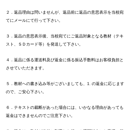
２．返品理由は問いませんが、返品前に返品の意思表示を当校宛
てにメールにて行って下さい。
３．返品の意思表示後、当校宛てにご返品対象となる教材（テキ
スト、ＳＤカード等）を発送して下さい。
４．返品に係る運送料及び返金に係る振込手数料はお客様負担と
させていただきます。
５．教材への書き込み等がございましても、1. の返金に応じます
ので、ご安心下さい。
６．テキストの裁断があった場合には、いかなる理由があっても
返金はできませんのでご注意下さい。