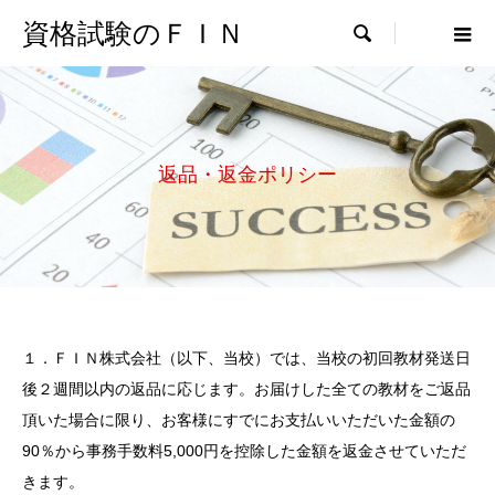
資格試験のＦＩＮ

返品・返金ポリシー
１．ＦＩＮ株式会社（以下、当校）では、当校の初回教材発送日
後２週間以内の返品に応じます。お届けした全ての教材をご返品
頂いた場合に限り、お客様にすでにお支払いいただいた金額の
90％から事務手数料5,000円を控除した金額を返金させていただ
きます。