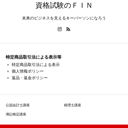
資格試験のＦＩＮ
未来のビジネスを支えるキーパーソンになろう
特定商品取引法による表示等
特定商品取引法による表示
個人情報ポリシー
返品・返金ポリシー
公認会計士講座
税理士講座
簿記検定講座