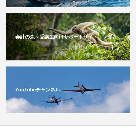
会計の森～受講生向けサポートサイト
YouTubeチャンネル