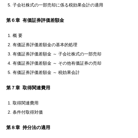
子会社株式の一部売却に係る税効果会計の適用
第６章 有価証券評価差額金
概 要
有価証券評価差額金の基本的処理
有価証券評価差額金 ～ 子会社株式の一部売却
有価証券評価差額金 ～ その他有価証券の売却
有価証券評価差額金 ～ 税効果会計
第７章 取得関連費用
取得関連費用
条件付取得対価
第８章 持分法の適用