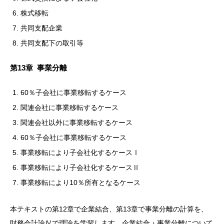
株式移転
共同支配企業
共同支配下の取引等
第13章 事業分離
60％子会社に事業移転するケース
関連会社に事業移転するケース
関連会社以外に事業移転するケース
60％子会社に事業移転するケース
事業移転により子会社化するケースⅠ
事業移転により子会社化するケースⅡ
事業移転により10％所有となるケース
本テキストの第12章で企業結合、第13章で事業分離の計算を、
財務会計論Ⅳで理論を学習します。企業結合・事業分離について