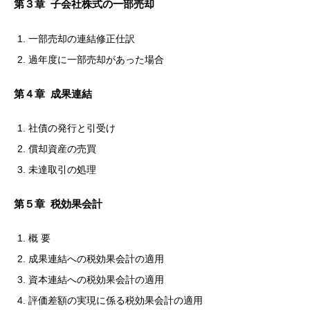
第３章 子会社株式の一部売却
一部売却の連結修正仕訳
過年度に一部売却があった場合
第４章 成果連結
社債の発行と引受け
償却資産の売買
未達取引の処理
第５章 税効果会計
概 要
成果連結への税効果会計の適用
資本連結への税効果会計の適用
評価差額の実現に係る税効果会計の適用