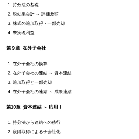
持分法の基礎
税効果会計 ～ 評価差額
株式の追加取得・一部売却
未実現利益
第９章 在外子会社
在外子会社の換算
在外子会社の連結 ～ 資本連結
追加取得と一部売却
在外子会社の連結 ～ 成果連結
第10章 資本連結 ～ 応用Ⅰ
持分法から連結への移行
段階取得による子会社化