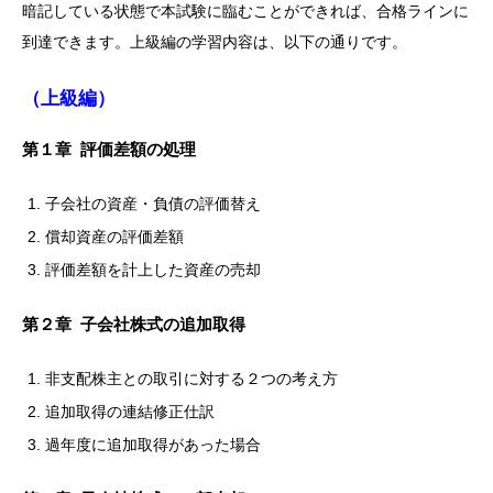
暗記している状態で本試験に臨むことができれば、合格ラインに
到達できます。上級編の学習内容は、以下の通りです。
（上級編）
第１章 評価差額の処理
子会社の資産・負債の評価替え
償却資産の評価差額
評価差額を計上した資産の売却
第２章 子会社株式の追加取得
非支配株主との取引に対する２つの考え方
追加取得の連結修正仕訳
過年度に追加取得があった場合