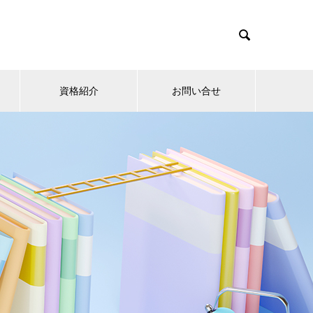

資格紹介
お問い合せ