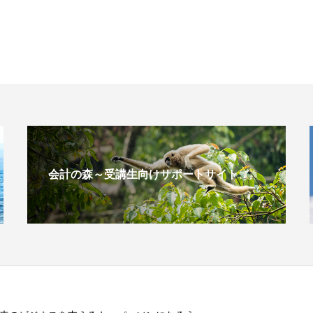
会計の森～受講生向けサポートサイト