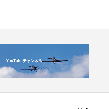
YouTubeチャンネル