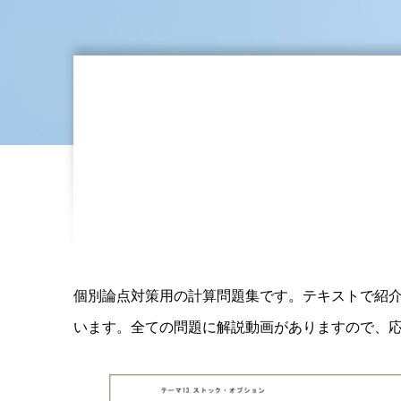
個別論点対策用の計算問題集です。テキストで紹
います。全ての問題に解説動画がありますので、