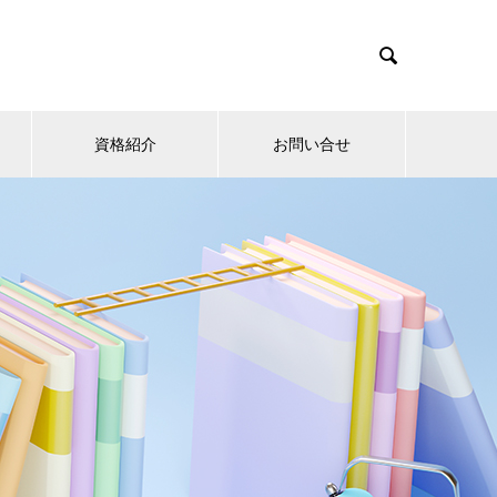

資格紹介
お問い合せ