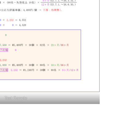
Text Sample