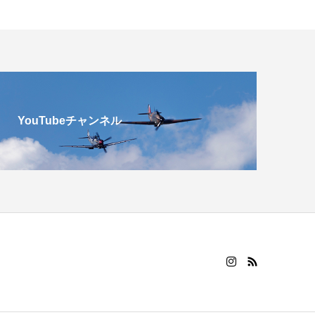
YouTubeチャンネル