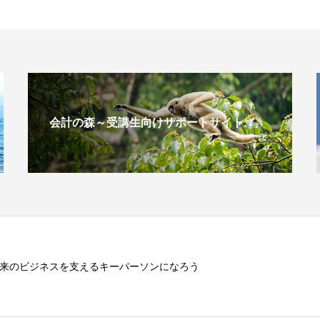
会計の森～受講生向けサポートサイト
来のビジネスを支えるキーパーソンになろう