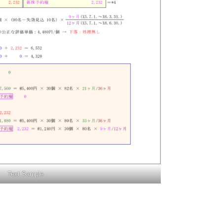
Text Sample