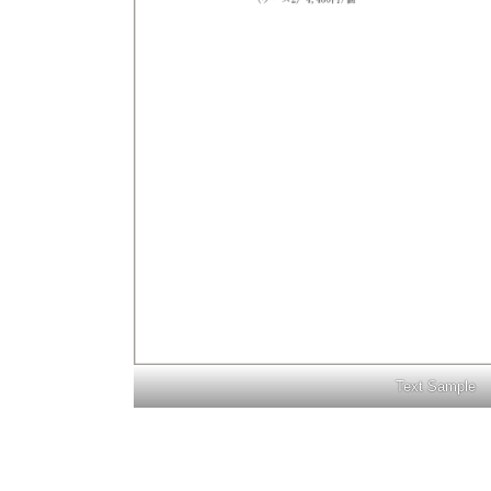
Text Sample