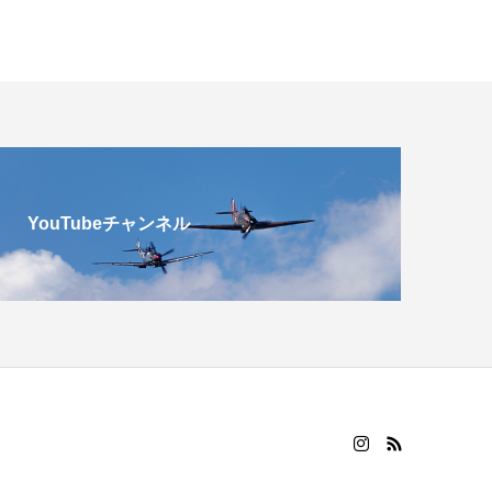
YouTubeチャンネル