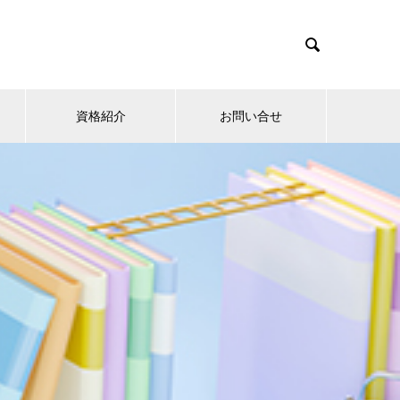

資格紹介
お問い合せ