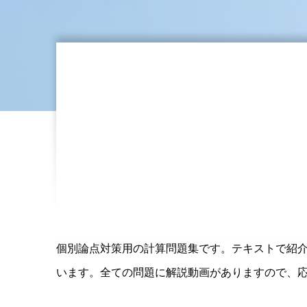
個別論点対策用の計算問題集です。テキストで紹
います。全ての問題に解説動画がありますので、