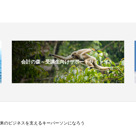
会計の森～受講生向けサポートサイト
来のビジネスを支えるキーパーソンになろう