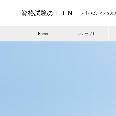
資格試験のＦＩＮ
未来のビジネスを支
Home
コンセプト