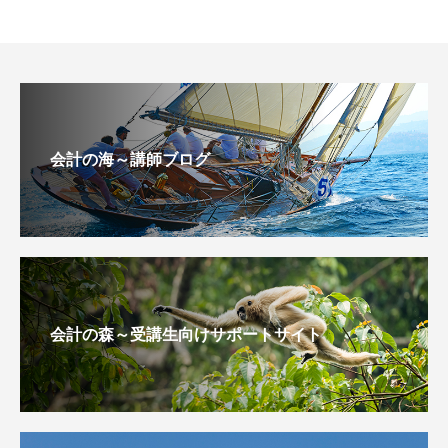
会計の海～講師ブログ
会計の森～受講生向けサポートサイト