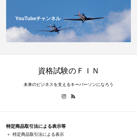
YouTubeチャンネル
資格試験のＦＩＮ
未来のビジネスを支えるキーパーソンになろう
特定商品取引法による表示等
特定商品取引法による表示