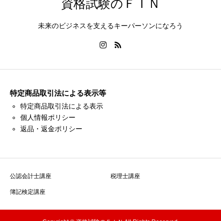
資格試験のＦＩＮ
未来のビジネスを支えるキーパーソンになろう
特定商品取引法による表示等
特定商品取引法による表示
個人情報ポリシー
返品・返金ポリシー
公認会計士講座
税理士講座
簿記検定講座