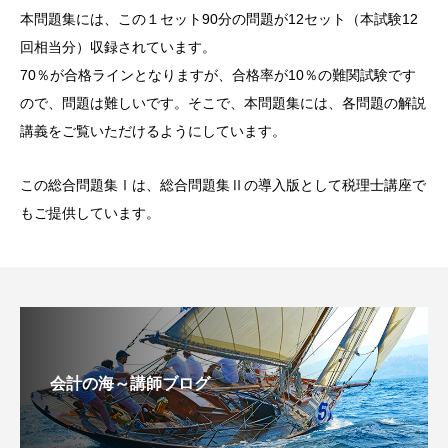
本問題集には、この１セット90分の問題が12セット（本試験12
回相当分）収録されています。
70％が合格ラインとなりますが、合格率が10％の難関試験です
ので、問題は難しいです。そこで、本問題集には、各問題の解説
講義をご覧いただけるようにしています。
この総合問題集Ⅰは、総合問題集Ⅱの導入版として税理士講座で
もご提供しています。
会計の海～講師ブログ