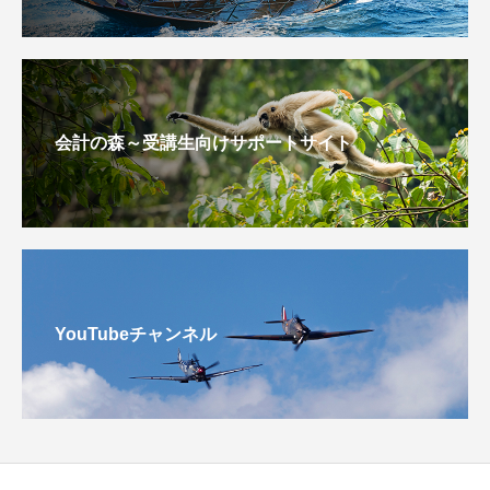
会計の森～受講生向けサポートサイト
YouTubeチャンネル