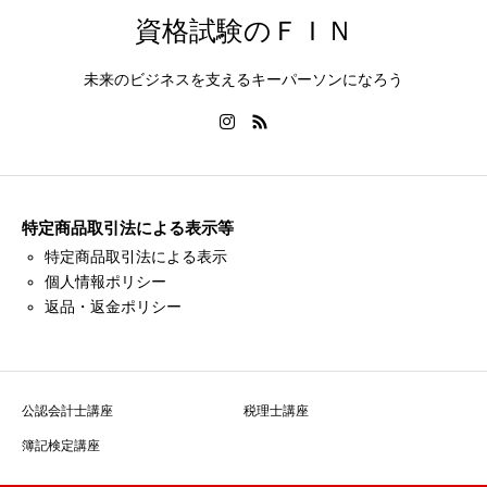
資格試験のＦＩＮ
未来のビジネスを支えるキーパーソンになろう
特定商品取引法による表示等
特定商品取引法による表示
個人情報ポリシー
返品・返金ポリシー
公認会計士講座
税理士講座
簿記検定講座