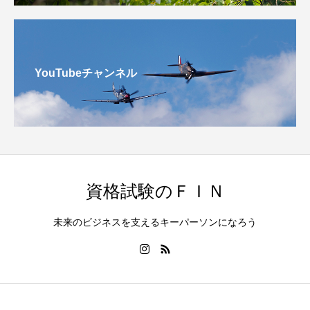
YouTubeチャンネル
資格試験のＦＩＮ
未来のビジネスを支えるキーパーソンになろう