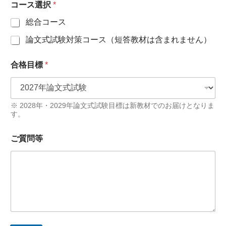
コース選択
*
総合コース
論文式試験対策コース（短答教材は含まれません）
合格目標
*
※ 2028年・2029年論文式試験目標は新教材でのお届けとなりま
す。
ご質問等