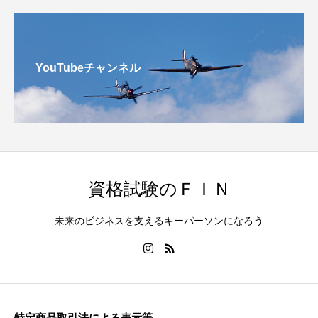
YouTubeチャンネル
資格試験のＦＩＮ
未来のビジネスを支えるキーパーソンになろう
特定商品取引法による表示等