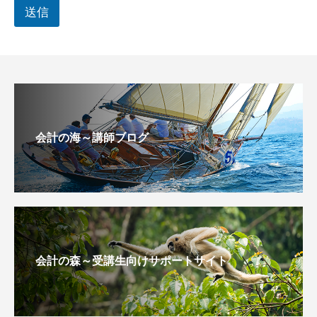
送信
会計の海～講師ブログ
会計の森～受講生向けサポートサイト